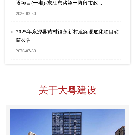
设项目(一期)-东江东路第一阶段市政...
2026-03-30
2025年东源县黄村镇永新村道路硬底化项目磋
商公告
2026-03-30
关于大粤建设