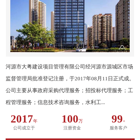
河源市大粤建设项目管理有限公司经河源市源城区市场
监督管理局批准登记注册，于2017年08月11日正式成。
公司主要从事政府采购代理服务；招投标代理服务；工
程管理服务；信息技术咨询服务，水利工...
2017
100
99
年
万
+
公司成立于
注册资金
服务客户