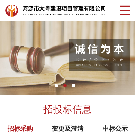
招投标信息
招标采购
变更及澄清
中标公示