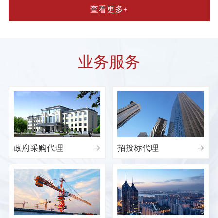
查看更多+
业务服务
政府采购代理
招投标代理

