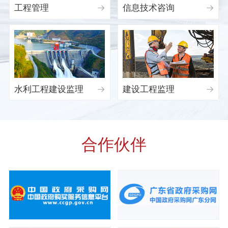
工程管理
信息技术咨询


水利工程建设监理
建设工程监理


合作伙伴