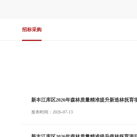
招标采购
新丰江库区2026年森林质量精准提升新造林抚育
发布时间：2026-07-13
新丰江库区2026年森林质量精准提升森林抚育