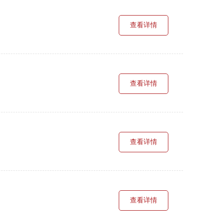
查看详情
查看详情
查看详情
查看详情