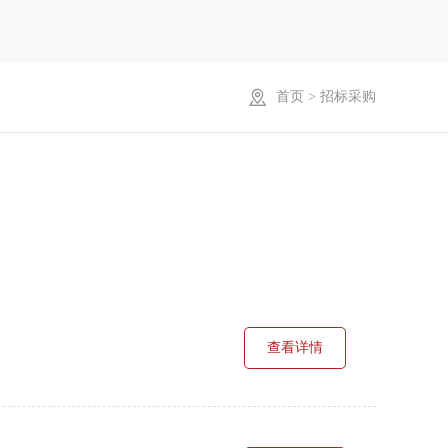

首页
>
招标采购
查看详情