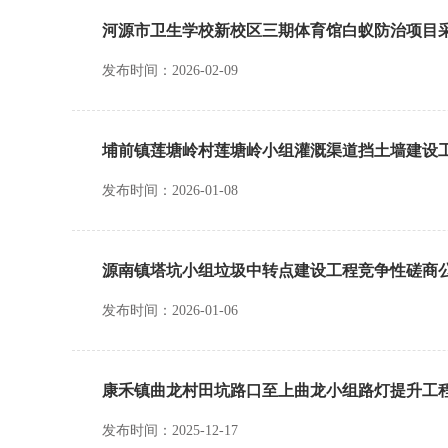
河源市卫生学校新校区三期体育馆白蚁防治项目
发布时间：2026-02-09
埔前镇莲塘岭村莲塘岭小组灌溉渠道挡土墙建设
发布时间：2026-01-08
源南镇塔坑小组垃圾中转点建设工程竞争性磋商
发布时间：2026-01-06
康禾镇曲龙村田坑路口至上曲龙小组路灯提升工
发布时间：2025-12-17