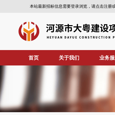
本站最新招标信息需要登录浏览，请点击注册
首页
关于我们
业务服