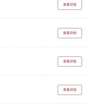
查看详情
查看详情
查看详情
查看详情