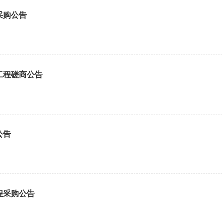
采购公告
工程磋商公告
公告
程采购公告