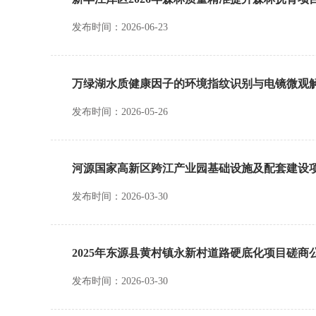
发布时间：2026-06-23
万绿湖水质健康因子的环境指纹识别与电镜微观
发布时间：2026-05-26
河源国家高新区跨江产业园基础设施及配套建设项
发布时间：2026-03-30
2025年东源县黄村镇永新村道路硬底化项目磋商
发布时间：2026-03-30