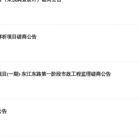
解析项目磋商公告
目(一期)-东江东路第一阶段市政工程监理磋商公告
公告